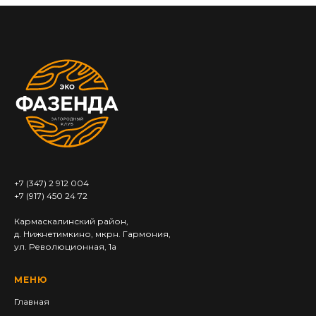
+7 (347) 2 912 004
+7 (917) 450 24 72
Кармаскалинский район,
д. Нижнетимкино, мкрн. Гармония,
ул. Революционная, 1а
МЕНЮ
Главная