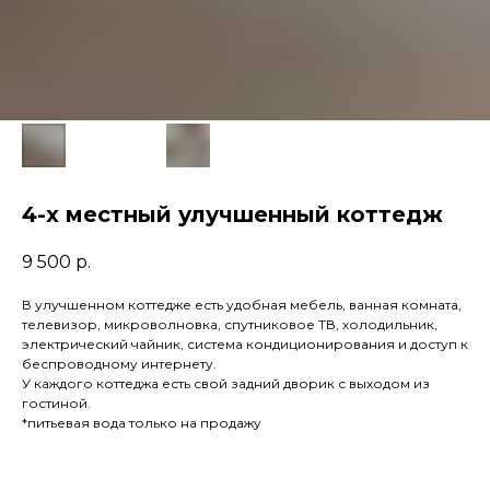
4-х местный улучшенный коттедж
9 500
р.
В улучшенном коттедже есть удобная мебель, ванная комната,
телевизор, микроволновка, спутниковое ТВ, холодильник,
электрический чайник, система кондиционирования и доступ к
беспроводному интернету.
У каждого коттеджа есть свой задний дворик с выходом из
гостиной.
*питьевая вода только на продажу