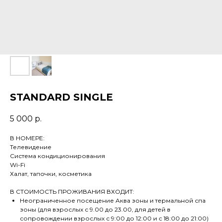
STANDARD SINGLE
5 000
р.
В НОМЕРЕ:
Телевидение
Система кондиционирования
Wi-Fi
Халат, тапочки, косметика
В СТОИМОСТЬ ПРОЖИВАНИЯ ВХОДИТ:
Неограниченное посещение Аква зоны и термальной спа
зоны (для взрослых с 9.00 до 23.00, для детей в
сопровождении взрослых с 9:00 до 12:00 и с 18:00 до 21:00)