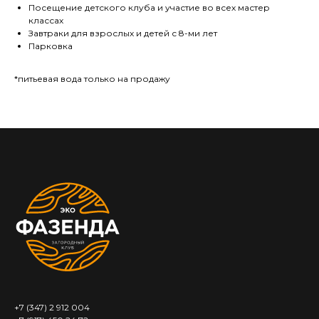
Посещение детского клуба и участие во всех мастер
классах
Завтраки для взрослых и детей с 8-ми лет
Парковка
*питьевая вода только на продажу
+7 (347) 2 912 004